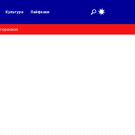
Культура
Лайфхаки
 гороскоп