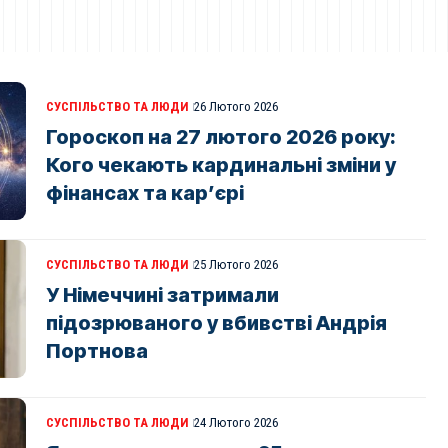
СУСПІЛЬСТВО ТА ЛЮДИ
26 Лютого 2026
Гороскоп на 27 лютого 2026 року:
Кого чекають кардинальні зміни у
фінансах та кар’єрі
СУСПІЛЬСТВО ТА ЛЮДИ
25 Лютого 2026
У Німеччині затримали
підозрюваного у вбивстві Андрія
Портнова
СУСПІЛЬСТВО ТА ЛЮДИ
24 Лютого 2026