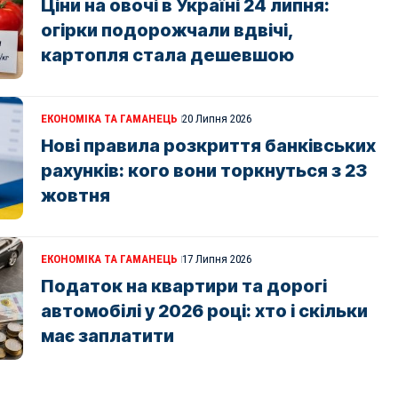
Ціни на овочі в Україні 24 липня:
огірки подорожчали вдвічі,
картопля стала дешевшою
ЕКОНОМІКА ТА ГАМАНЕЦЬ
20 Липня 2026
Нові правила розкриття банківських
рахунків: кого вони торкнуться з 23
жовтня
ЕКОНОМІКА ТА ГАМАНЕЦЬ
17 Липня 2026
Податок на квартири та дорогі
автомобілі у 2026 році: хто і скільки
має заплатити