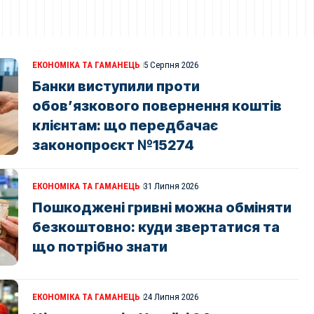
ЕКОНОМІКА ТА ГАМАНЕЦЬ
5 Серпня 2026
Банки виступили проти
обов’язкового повернення коштів
клієнтам: що передбачає
законопроєкт №15274
ЕКОНОМІКА ТА ГАМАНЕЦЬ
31 Липня 2026
Пошкоджені гривні можна обміняти
безкоштовно: куди звертатися та
що потрібно знати
ЕКОНОМІКА ТА ГАМАНЕЦЬ
24 Липня 2026