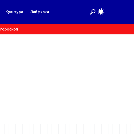
Культура
Лайфхаки
 гороскоп