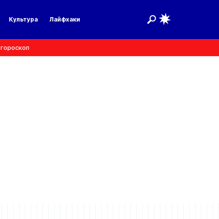
Культура
Лайфхаки
 гороскоп