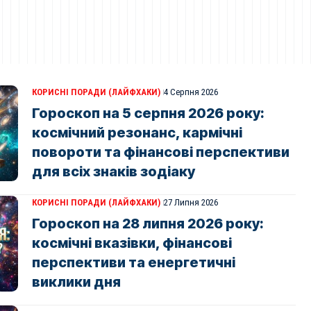
КОРИСНІ ПОРАДИ (ЛАЙФХАКИ)
4 Серпня 2026
Гороскоп на 5 серпня 2026 року:
космічний резонанс, кармічні
повороти та фінансові перспективи
для всіх знаків зодіаку
КОРИСНІ ПОРАДИ (ЛАЙФХАКИ)
27 Липня 2026
Гороскоп на 28 липня 2026 року:
космічні вказівки, фінансові
перспективи та енергетичні
виклики дня