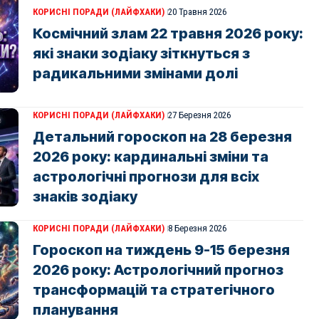
КОРИСНІ ПОРАДИ (ЛАЙФХАКИ)
20 Травня 2026
Космічний злам 22 травня 2026 року:
які знаки зодіаку зіткнуться з
радикальними змінами долі
КОРИСНІ ПОРАДИ (ЛАЙФХАКИ)
27 Березня 2026
Детальний гороскоп на 28 березня
2026 року: кардинальні зміни та
астрологічні прогнози для всіх
знаків зодіаку
КОРИСНІ ПОРАДИ (ЛАЙФХАКИ)
8 Березня 2026
Гороскоп на тиждень 9-15 березня
2026 року: Астрологічний прогноз
трансформацій та стратегічного
планування