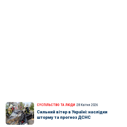
СУСПІЛЬСТВО ТА ЛЮДИ
28 Квітня 2026
Сильний вітер в Україні: наслідки
шторму та прогноз ДСНС