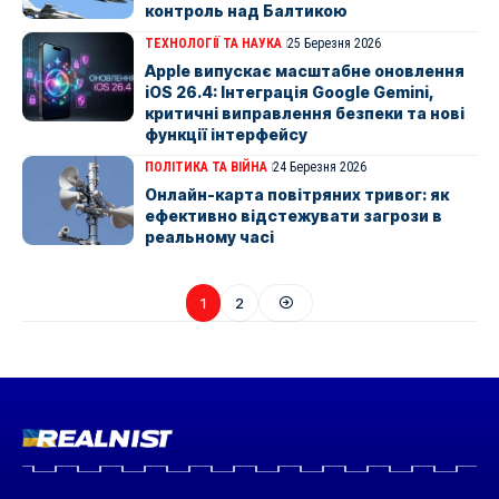
контроль над Балтикою
ТЕХНОЛОГІЇ ТА НАУКА
25 Березня 2026
Apple випускає масштабне оновлення
iOS 26.4: Інтеграція Google Gemini,
критичні виправлення безпеки та нові
функції інтерфейсу
ПОЛІТИКА ТА ВІЙНА
24 Березня 2026
Онлайн-карта повітряних тривог: як
ефективно відстежувати загрози в
реальному часі
1
2