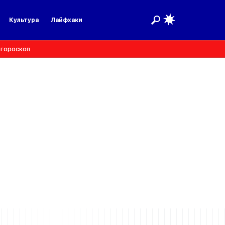
Культура
Лайфхаки
 гороскоп