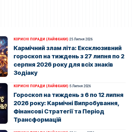
КОРИСНІ ПОРАДИ (ЛАЙФХАКИ)
25 Липня 2026
Кармічний злам літа: Ексклюзивний
гороскоп на тиждень з 27 липня по 2
серпня 2026 року для всіх знаків
Зодіаку
КОРИСНІ ПОРАДИ (ЛАЙФХАКИ)
5 Липня 2026
Гороскоп на тиждень з 6 по 12 липня
2026 року: Кармічні Випробування,
Фінансові Стратегії та Період
Трансформацій