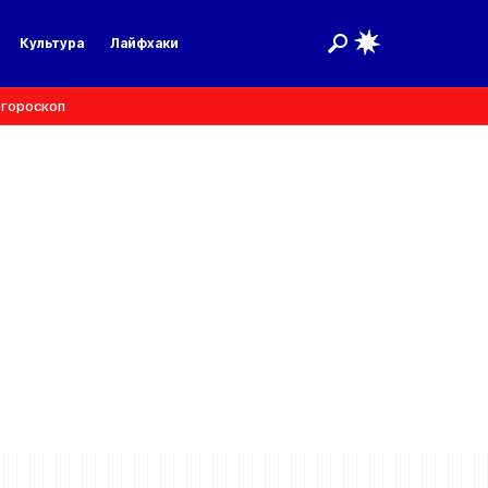
Культура
Лайфхаки
 гороскоп