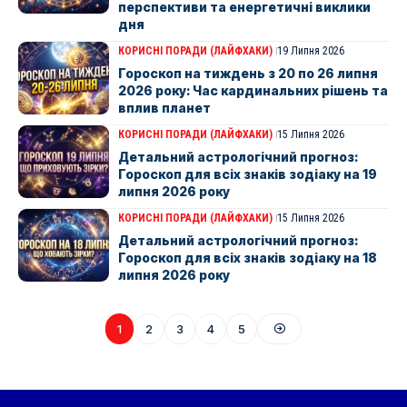
перспективи та енергетичні виклики
дня
КОРИСНІ ПОРАДИ (ЛАЙФХАКИ)
19 Липня 2026
Гороскоп на тиждень з 20 по 26 липня
2026 року: Час кардинальних рішень та
вплив планет
КОРИСНІ ПОРАДИ (ЛАЙФХАКИ)
15 Липня 2026
Детальний астрологічний прогноз:
Гороскоп для всіх знаків зодіаку на 19
липня 2026 року
КОРИСНІ ПОРАДИ (ЛАЙФХАКИ)
15 Липня 2026
Детальний астрологічний прогноз:
Гороскоп для всіх знаків зодіаку на 18
липня 2026 року
1
2
3
4
5