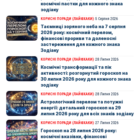
космічні пастки для кожного знака
зодіаку
КОРИСНІ ПОРАДИ (ЛАЙФХАКИ)
5 Серпня 2026
Таємниці зоряного неба на 7 серпня
2026 року: космічний перелом,
фінансові прориви та доленосні
застереження для кожного знака
Зодіаку
КОРИСНІ ПОРАДИ (ЛАЙФХАКИ)
28 Липня 2026
Космічні трансформації та пік
активності: розгорнутий гороскоп на
30 липня 2026 року для кожного знака
зодіаку
КОРИСНІ ПОРАДИ (ЛАЙФХАКИ)
28 Липня 2026
Астрологічний перелом та потужні
енергії: детальний гороскоп на 29
липня 2026 року для всіх знаків зодіаку
КОРИСНІ ПОРАДИ (ЛАЙФХАКИ)
27 Липня 2026
Гороскоп на 28 липня 2026 року:
космічні вказівки, фінансові