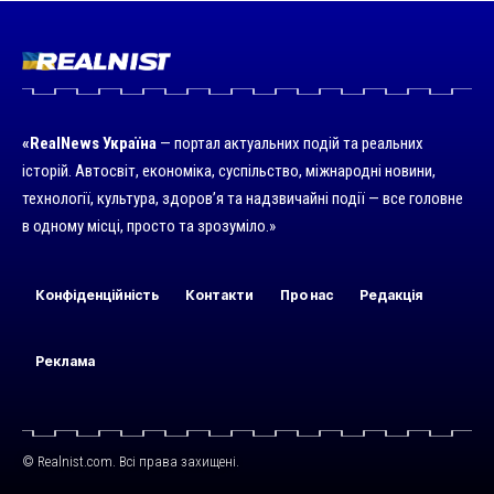
«RealNews Україна
— портал актуальних подій та реальних
історій. Автосвіт, економіка, суспільство, міжнародні новини,
технології, культура, здоров’я та надзвичайні події — все головне
в одному місці, просто та зрозуміло.»
Конфіденційність
Контакти
Про нас
Редакція
Реклама
© Realnist.com. Всі права захищені.