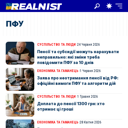
ПФУ
СУСПІЛЬСТВО ТА ЛЮДИ
24 Червня 2026
Пенсії та субсидії можуть нарахувати
неправильно: які зміни треба
повідомити ПФУ за 10 днів
ЕКОНОМІКА ТА ГАМАНЕЦЬ
1 Червня 2026
Заява про неотримання пенсії від РФ:
офіційні вимоги ПФУ та алгоритм дій
СУСПІЛЬСТВО ТА ЛЮДИ
1 Травня 2026
Доплата до пенсії 1300 грн: хто
отримає ці гроші
ЕКОНОМІКА ТА ГАМАНЕЦЬ
28 Квітня 2026