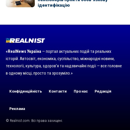
ідентифікацію
«RealNews Україна
— портал актуальних подій та реальних
історій. Автосвіт, економіка, суспільство, міжнародні новини,
технології, культура, здоров’я та надзвичайні події — все головне
в одному місці, просто та зрозуміло.»
Конфіденційність
Контакти
Про нас
Редакція
Реклама
© Realnist.com. Всі права захищені.