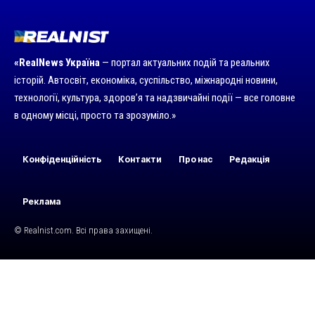
«RealNews Україна
— портал актуальних подій та реальних
історій. Автосвіт, економіка, суспільство, міжнародні новини,
технології, культура, здоров’я та надзвичайні події — все головне
в одному місці, просто та зрозуміло.»
Конфіденційність
Контакти
Про нас
Редакція
Реклама
© Realnist.com. Всі права захищені.