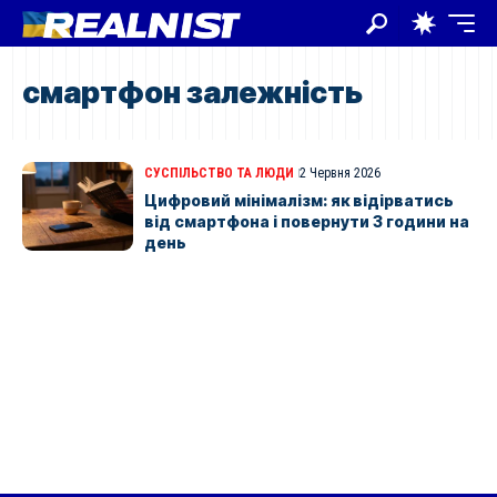
смартфон залежність
СУСПІЛЬСТВО ТА ЛЮДИ
2 Червня 2026
Цифровий мінімалізм: як відірватись
від смартфона і повернути 3 години на
день