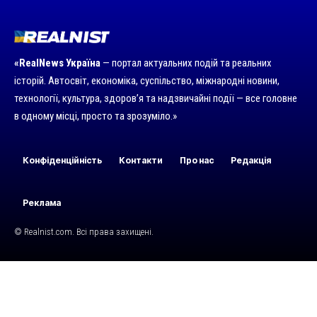
«RealNews Україна
— портал актуальних подій та реальних
історій. Автосвіт, економіка, суспільство, міжнародні новини,
технології, культура, здоров’я та надзвичайні події — все головне
в одному місці, просто та зрозуміло.»
Конфіденційність
Контакти
Про нас
Редакція
Реклама
© Realnist.com. Всі права захищені.