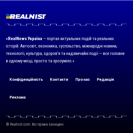
«RealNews Україна
— портал актуальних подій та реальних
історій. Автосвіт, економіка, суспільство, міжнародні новини,
технології, культура, здоров’я та надзвичайні події — все головне
в одному місці, просто та зрозуміло.»
Конфіденційність
Контакти
Про нас
Редакція
Реклама
© Realnist.com. Всі права захищені.