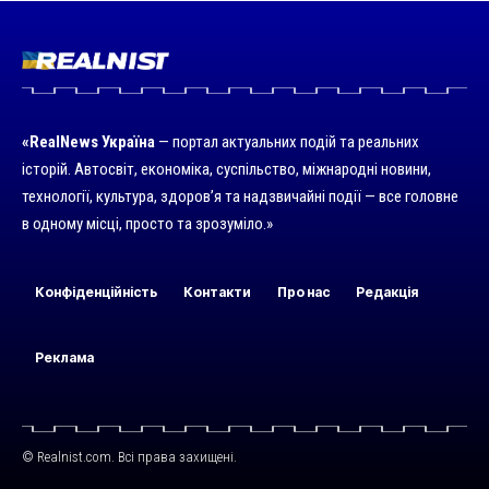
«RealNews Україна
— портал актуальних подій та реальних
історій. Автосвіт, економіка, суспільство, міжнародні новини,
технології, культура, здоров’я та надзвичайні події — все головне
в одному місці, просто та зрозуміло.»
Конфіденційність
Контакти
Про нас
Редакція
Реклама
© Realnist.com. Всі права захищені.