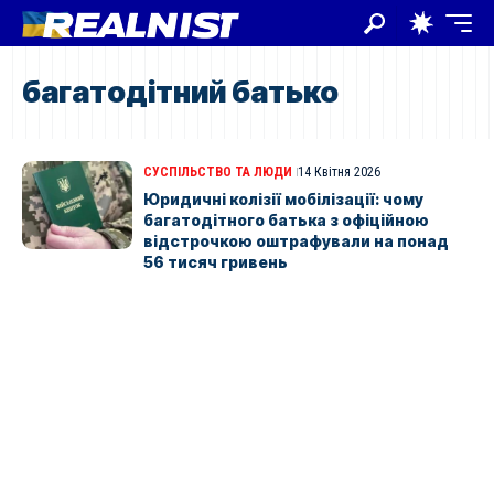
багатодітний батько
СУСПІЛЬСТВО ТА ЛЮДИ
14 Квітня 2026
Юридичні колізії мобілізації: чому
багатодітного батька з офіційною
відстрочкою оштрафували на понад
56 тисяч гривень