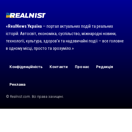
«RealNews Україна
— портал актуальних подій та реальних
історій. Автосвіт, економіка, суспільство, міжнародні новини,
технології, культура, здоров’я та надзвичайні події — все головне
в одному місці, просто та зрозуміло.»
Конфіденційність
Контакти
Про нас
Редакція
Реклама
© Realnist.com. Всі права захищені.