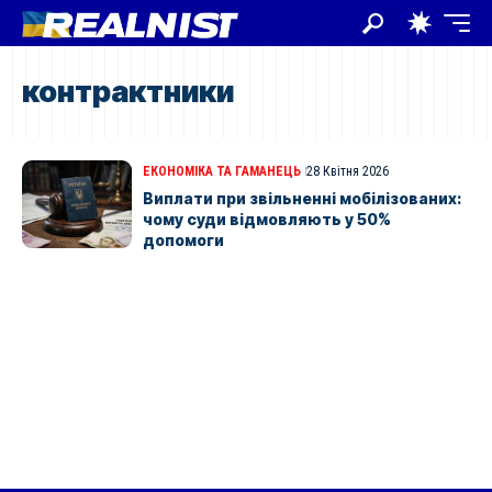
контрактники
ЕКОНОМІКА ТА ГАМАНЕЦЬ
28 Квітня 2026
Виплати при звільненні мобілізованих:
чому суди відмовляють у 50%
допомоги