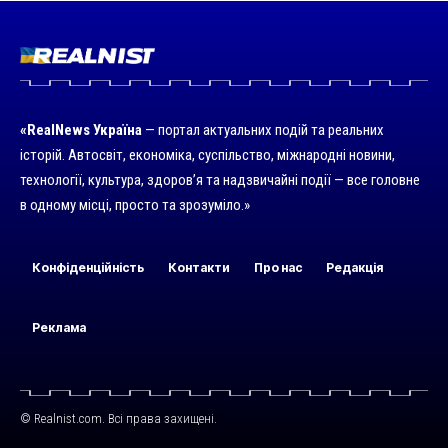
«RealNews Україна
— портал актуальних подій та реальних
історій. Автосвіт, економіка, суспільство, міжнародні новини,
технології, культура, здоров’я та надзвичайні події — все головне
в одному місці, просто та зрозуміло.»
Конфіденційність
Контакти
Про нас
Редакція
Реклама
© Realnist.com. Всі права захищені.