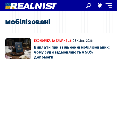
мобілізовані
ЕКОНОМІКА ТА ГАМАНЕЦЬ
28 Квітня 2026
Виплати при звільненні мобілізованих:
чому суди відмовляють у 50%
допомоги