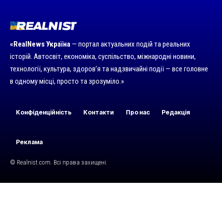
«RealNews Україна
— портал актуальних подій та реальних
історій. Автосвіт, економіка, суспільство, міжнародні новини,
технології, культура, здоров’я та надзвичайні події — все головне
в одному місці, просто та зрозуміло.»
Конфіденційність
Контакти
Про нас
Редакція
Реклама
© Realnist.com. Всі права захищені.