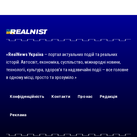
«RealNews Україна
— портал актуальних подій та реальних
історій. Автосвіт, економіка, суспільство, міжнародні новини,
технології, культура, здоров’я та надзвичайні події — все головне
в одному місці, просто та зрозуміло.»
Конфіденційність
Контакти
Про нас
Редакція
Реклама