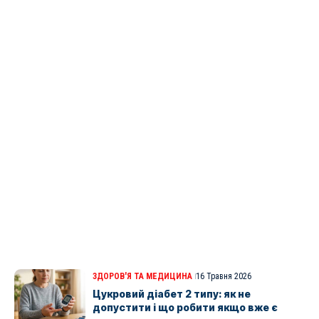
ЗДОРОВ'Я ТА МЕДИЦИНА
16 Травня 2026
Цукровий діабет 2 типу: як не
допустити і що робити якщо вже є