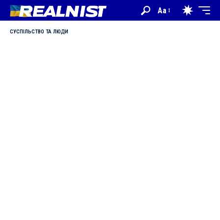
Aa
СУСПІЛЬСТВО ТА ЛЮДИ