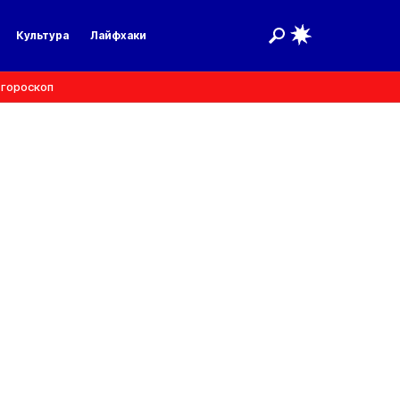
Культура
Лайфхаки
 гороскоп