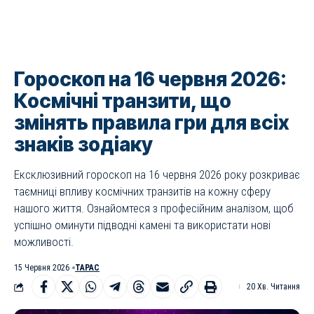
Гороскоп на 16 червня 2026:
Космічні транзити, що
змінять правила гри для всіх
знаків зодіаку
Ексклюзивний гороскоп на 16 червня 2026 року розкриває
таємниці впливу космічних транзитів на кожну сферу
нашого життя. Ознайомтеся з професійним аналізом, щоб
успішно оминути підводні камені та використати нові
можливості.
15 Червня 2026
ТАРАС
20 Хв. Читання