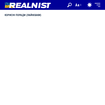
Aa
КОРИСНІ ПОРАДИ (ЛАЙФХАКИ)