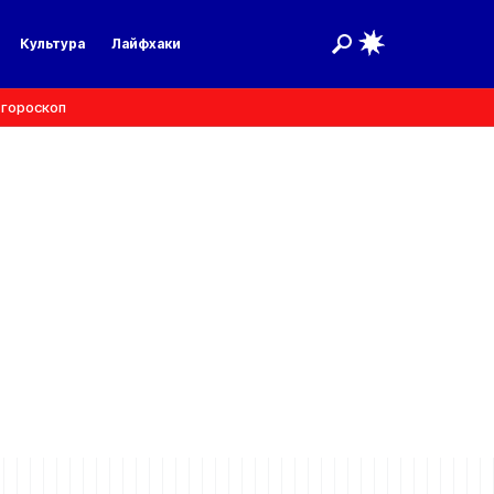
Культура
Лайфхаки
 гороскоп