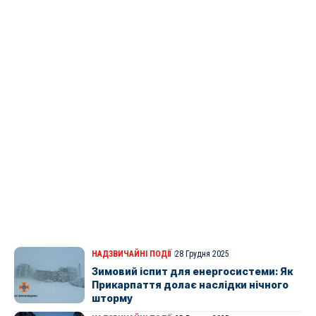
НАДЗВИЧАЙНІ ПОДІЇ
28 Грудня 2025
Зимовий іспит для енергосистеми: Як
Прикарпаття долає наслідки нічного
шторму