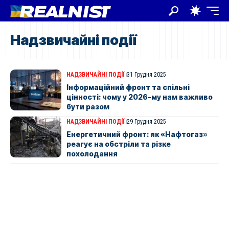
Надзвичайні події
НАДЗВИЧАЙНІ ПОДІЇ
31 Грудня 2025
Інформаційний фронт та спільні
цінності: чому у 2026-му нам важливо
бути разом
НАДЗВИЧАЙНІ ПОДІЇ
29 Грудня 2025
Енергетичний фронт: як «Нафтогаз»
реагує на обстріли та різке
похолодання