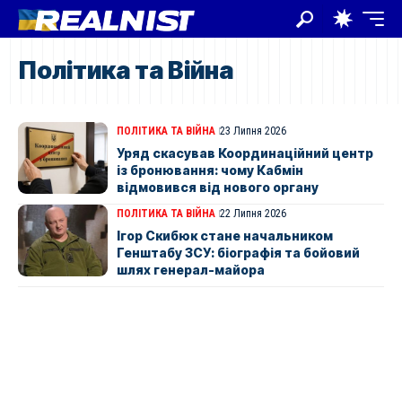
Політика та Війна
ПОЛІТИКА ТА ВІЙНА
23 Липня 2026
Уряд скасував Координаційний центр
із бронювання: чому Кабмін
відмовився від нового органу
ПОЛІТИКА ТА ВІЙНА
22 Липня 2026
Ігор Скибюк стане начальником
Генштабу ЗСУ: біографія та бойовий
шлях генерал-майора