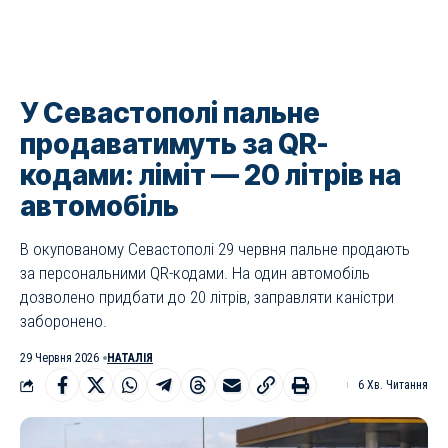
У Севастополі пальне
продаватимуть за QR-
кодами: ліміт — 20 літрів на
автомобіль
В окупованому Севастополі 29 червня пальне продають
за персональними QR-кодами. На один автомобіль
дозволено придбати до 20 літрів, заправляти каністри
заборонено.
29 Червня 2026
НАТАЛІЯ
6 Хв. Читання