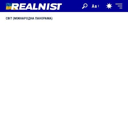
Aa
СВІТ (МІЖНАРОДНА ПАНОРАМА)