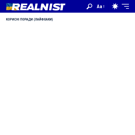
Aa
КОРИСНІ ПОРАДИ (ЛАЙФХАКИ)