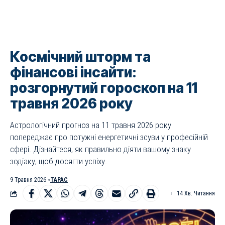
Космічний шторм та
фінансові інсайти:
розгорнутий гороскоп на 11
травня 2026 року
Астрологічний прогноз на 11 травня 2026 року
попереджає про потужні енергетичні зсуви у професійній
сфері. Дізнайтеся, як правильно діяти вашому знаку
зодіаку, щоб досягти успіху.
9 Травня 2026
ТАРАС
14 Хв. Читання