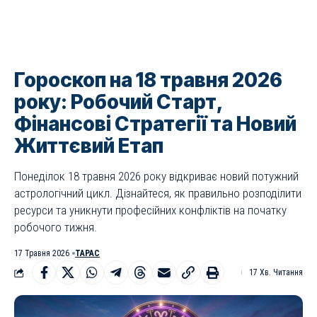
Гороскоп на 18 травня 2026
року: Робочий Старт,
Фінансові Стратегії та Новий
Життєвий Етап
Понеділок 18 травня 2026 року відкриває новий потужний
астрологічний цикл. Дізнайтеся, як правильно розподілити
ресурси та уникнути професійних конфліктів на початку
робочого тижня.
17 Травня 2026
ТАРАС
17 Хв. Читання