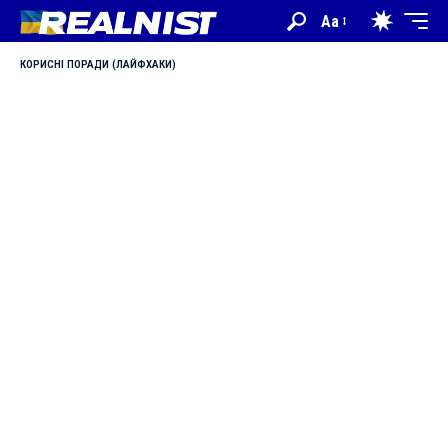
Aa
КОРИСНІ ПОРАДИ (ЛАЙФХАКИ)