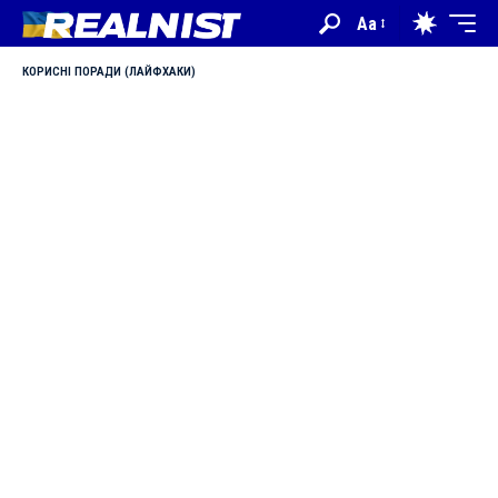
Aa
КОРИСНІ ПОРАДИ (ЛАЙФХАКИ)