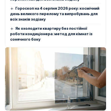
Гороскоп на 4 серпня 2026 року: космічний
день великого перелому та випробувань для
всіх знаків зодіаку
Як охолодити квартиру без постійної
роботи кондиціонера: метод для кімнат із
сонячного боку