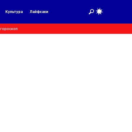
Культура
Лайфхаки
 гороскоп