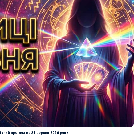
ічний прогноз на 24 червня 2026 року