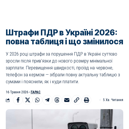
Штрафи ПДР в Україні 2026:
повна таблиця і що змінилося
У 2026 році штрафи за порушення ПДР в Україні суттєво
зросли після прив'язки до нового розміру мінімальної
зарплати. Перевищення швидкості, проїзд на червоне,
телефон за кермом — зібрали повну актуальну таблицю з
сумами і пояснили, як і куди платити.
16 Травня 2026
ТАРАС
5 Хв. Читання