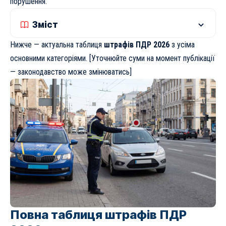
порушення.
Зміст
Нижче — актуальна таблиця
штрафів ПДР 2026
з усіма
основними категоріями. [Уточнюйте суми на момент публікації
— законодавство може змінюватись]
Повна таблиця штрафів ПДР