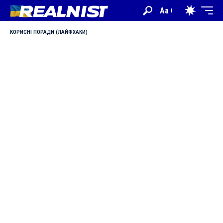
Aa
КОРИСНІ ПОРАДИ (ЛАЙФХАКИ)