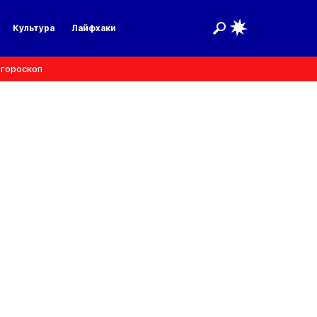
Культура
Лайфхаки
 гороскоп