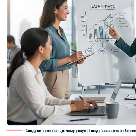
Синдром самозванця: чому розумні люди вважають себе не