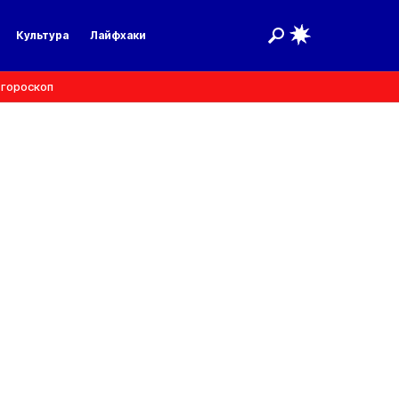
Культура
Лайфхаки
 гороскоп