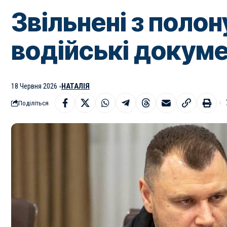
Звільнені з поло
водійські докуме
18 Червня 2026
НАТАЛІЯ
Поділіться