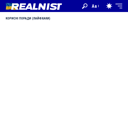
Aa
КОРИСНІ ПОРАДИ (ЛАЙФХАКИ)