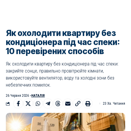
Як охолодити квартиру без
кондиціонера під час спеки:
10 перевірених способів
Як охолодити квартиру без кондиціонера під час спеки:
закрийте сонце, правильно провітрюйте кімнати,
використовуйте вентилятор, воду та холодні зони без
небезпечних помилок.
26 Червня 2026
НАТАЛІЯ
23 Хв. Читання