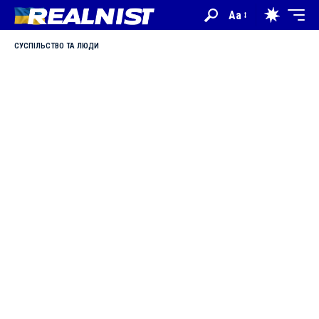
Aa
СУСПІЛЬСТВО ТА ЛЮДИ