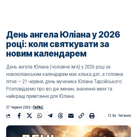
День ангела Юліана у 2026
році: коли святкувати за
новим календарем
День ангела Юліана (чоловіче ім'я) у 2026 році за
новоюліанським календарем має кілька дат, а головна
літня — 21 червня, день мученика Юліана Тарсійського.
Розповідаємо про всі дні іменин, значення імені та
найкращі привітання для Юліана.
27 Червня 2026
ТАРАС
12 Хв. Читання