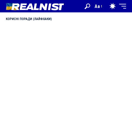
Aa
КОРИСНІ ПОРАДИ (ЛАЙФХАКИ)