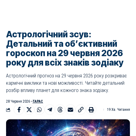
Астрологічний зсув:
Детальний та об’єктивний
гороскоп на 29 червня 2026
року для всіх знаків зодіаку
Астрологічний прогноз на 29 червня 2026 року розкриває
кармічні виклики та нові можливості. Читайте детальний
розбір впливу планет для кожного знака зодіаку.
28 Червня 2026
ТАРАС
19 Хв. Читання