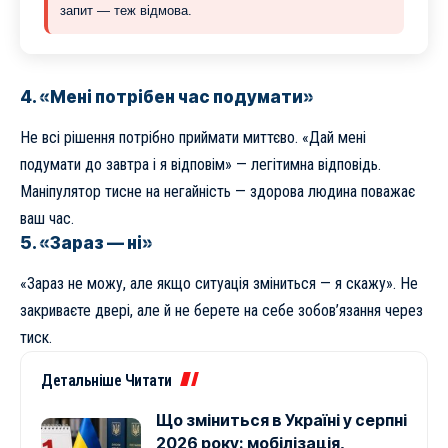
запит — теж відмова.
4. «Мені потрібен час подумати»
Не всі рішення потрібно приймати миттєво. «Дай мені
подумати до завтра і я відповім» — легітимна відповідь.
Маніпулятор тисне на негайність — здорова людина поважає
ваш час.
5. «Зараз — ні»
«Зараз не можу, але якщо ситуація зміниться — я скажу». Не
закриваєте двері, але й не берете на себе зобов’язання через
тиск.
Детальніше Читати
Що зміниться в Україні у серпні
2026 року: мобілізація,