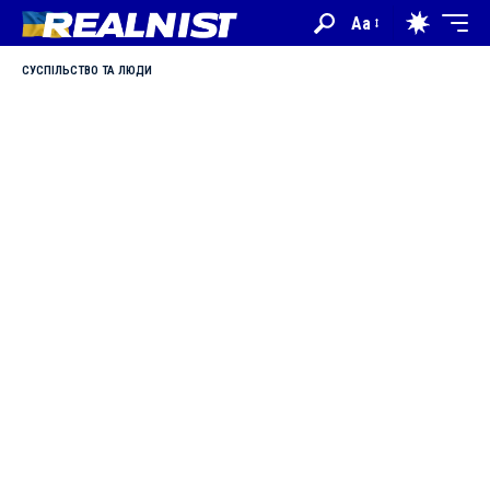
Aa
СУСПІЛЬСТВО ТА ЛЮДИ