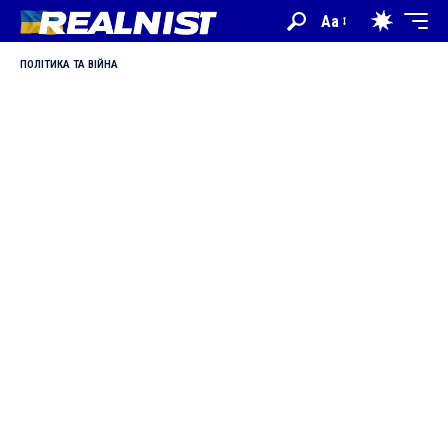
Aa
ПОЛІТИКА ТА ВІЙНА