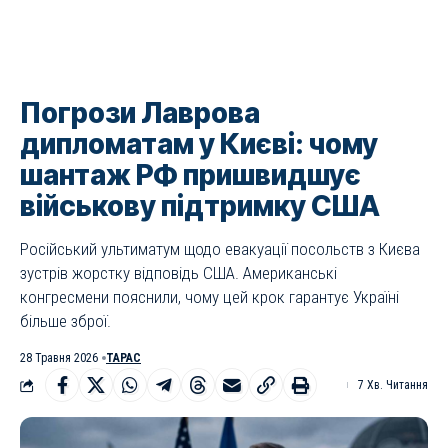
Погрози Лаврова
дипломатам у Києві: чому
шантаж РФ пришвидшує
військову підтримку США
Російський ультиматум щодо евакуації посольств з Києва
зустрів жорстку відповідь США. Американські
конгресмени пояснили, чому цей крок гарантує Україні
більше зброї.
28 Травня 2026
ТАРАС
7 Хв. Читання