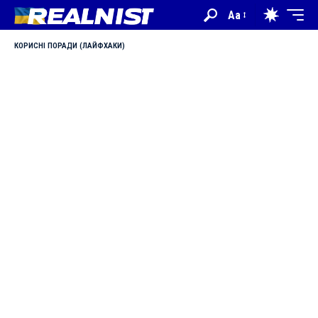
Aa
КОРИСНІ ПОРАДИ (ЛАЙФХАКИ)