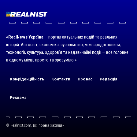
«RealNews Україна
— портал актуальних подій та реальних
історій. Автосвіт, економіка, суспільство, міжнародні новини,
технології, культура, здоров’я та надзвичайні події — все головне
в одному місці, просто та зрозуміло.»
Конфіденційність
Контакти
Про нас
Редакція
Реклама
© Realnist.com. Всі права захищені.