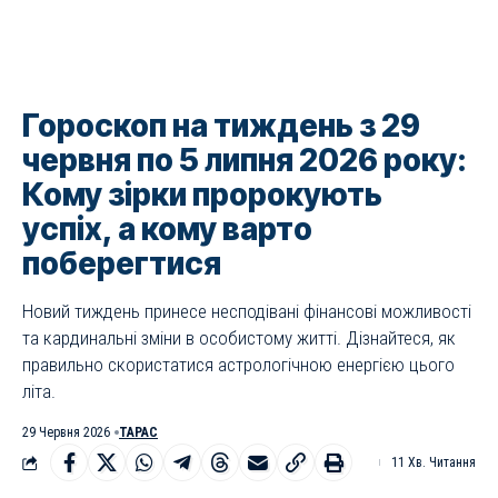
Гороскоп на тиждень з 29
червня по 5 липня 2026 року:
Кому зірки пророкують
успіх, а кому варто
поберегтися
Новий тиждень принесе несподівані фінансові можливості
та кардинальні зміни в особистому житті. Дізнайтеся, як
правильно скористатися астрологічною енергією цього
літа.
29 Червня 2026
ТАРАС
11 Хв. Читання