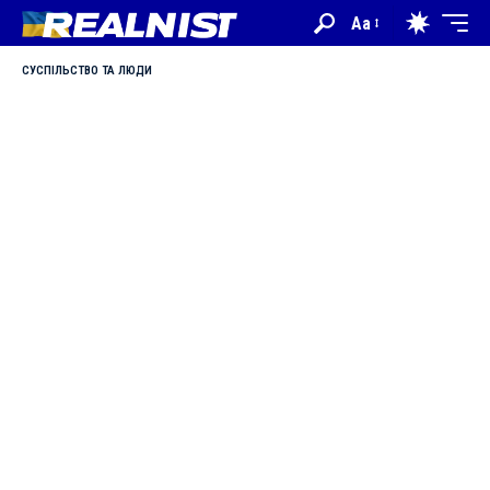
Aa
СУСПІЛЬСТВО ТА ЛЮДИ