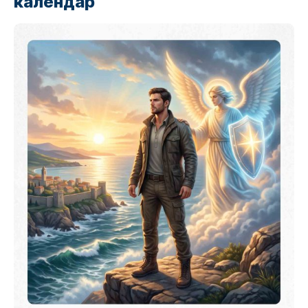
календар