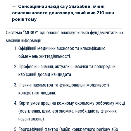
Сенсаційна знахідка у Зімбабве: вчені
описали нового динозавра, який жив 210 млн
років тому
Система “МОЖУ” одночасно аналізує кілька фундаментальних
масивів інформації:
Офіційний медичний висновок та класифікацію
обмежень життєдіяльності.
Професійні знання, актуальні навички та попередній
кар’єрний досвід кандидата.
Фізичні параметри та функціональні можливості
конкретної людини.
Карти умов праці на кожному окремому робочому місці
(освітлення, шум, ергономіка, необхідність фізичних
навантажень).
Географічний фактор (вибір конкретного регіону або