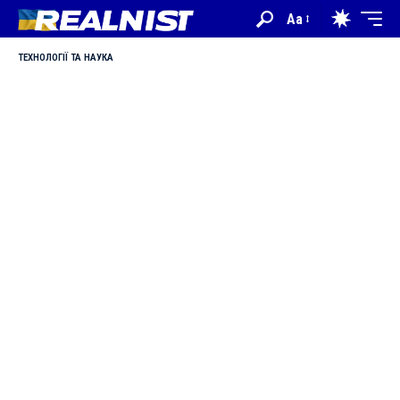
Aa
ТЕХНОЛОГІЇ ТА НАУКА