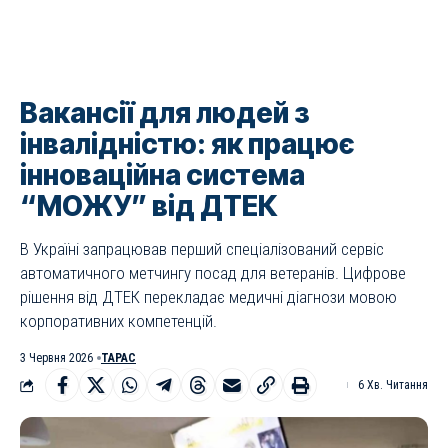
Вакансії для людей з
інвалідністю: як працює
інноваційна система
“МОЖУ” від ДТЕК
В Україні запрацював перший спеціалізований сервіс
автоматичного метчингу посад для ветеранів. Цифрове
рішення від ДТЕК перекладає медичні діагнози мовою
корпоративних компетенцій.
3 Червня 2026
ТАРАС
6 Хв. Читання