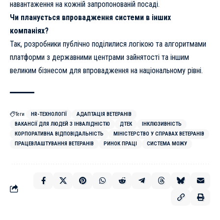
навантаження на кожній запропонованій посаді.
Чи планується впровадження системи в інших
компаніях?
Так, розробники публічно поділилися логікою та алгоритмами
платформи з державними центрами зайнятості та іншим
великим бізнесом для впровадження на національному рівні.
Теги
HR-ТЕХНОЛОГІЇ
АДАПТАЦІЯ ВЕТЕРАНІВ
ВАКАНСІЇ ДЛЯ ЛЮДЕЙ З ІНВАЛІДНІСТЮ
ДТЕК
ІНКЛЮЗИВНІСТЬ
КОРПОРАТИВНА ВІДПОВІДАЛЬНІСТЬ
МІНІСТЕРСТВО У СПРАВАХ ВЕТЕРАНІВ
ПРАЦЕВЛАШТУВАННЯ ВЕТЕРАНІВ
РИНОК ПРАЦІ
СИСТЕМА МОЖУ