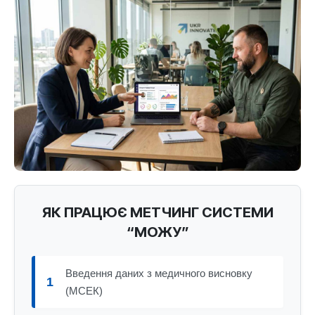
ЯК ПРАЦЮЄ МЕТЧИНГ СИСТЕМИ
“МОЖУ”
Введення даних з медичного висновку
1
(МСЕК)