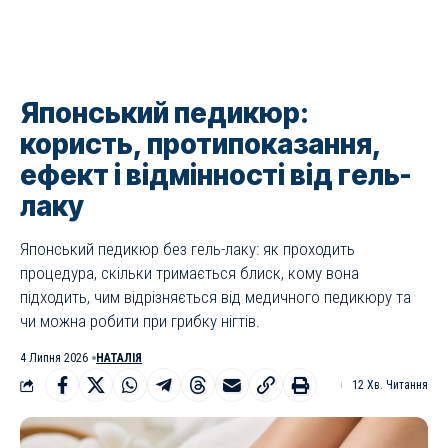
Японський педикюр:
користь, протипоказання,
ефект і відмінності від гель-
лаку
Японський педикюр без гель-лаку: як проходить
процедура, скільки тримається блиск, кому вона
підходить, чим відрізняється від медичного педикюру та
чи можна робити при грибку нігтів.
4 Липня 2026
НАТАЛІЯ
12 Хв. Читання