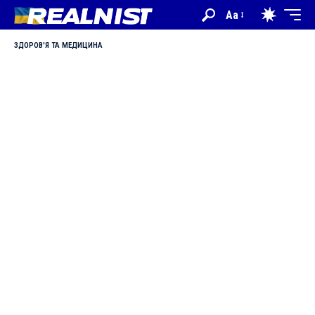
Aa
ЗДОРОВ'Я ТА МЕДИЦИНА