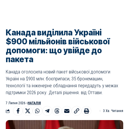
Канада виділила Україні
$900 мільйонів військової
допомоги: що увійде до
пакета
Канада оголосила новий пакет військової допомоги
Україні на $900 млн: боєприпаси, 35 бронемашин,
технології та інженерне обладнання передадуть у межах
підтримки 2026 року. Деталі рішення. від Оттави.
7 Липня 2026
НАТАЛІЯ
3 Хв. Читання