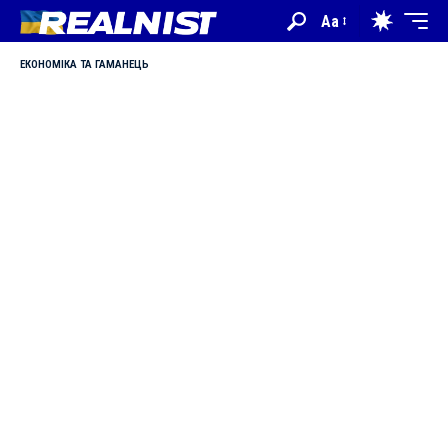
Aa
ЕКОНОМІКА ТА ГАМАНЕЦЬ