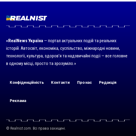
«RealNews Україна
— портал актуальних подій та реальних
історій. Автосвіт, економіка, суспільство, міжнародні новини,
технології, культура, здоров’я та надзвичайні події — все головне
в одному місці, просто та зрозуміло.»
Конфіденційність
Контакти
Про нас
Редакція
Реклама
© Realnist.com. Всі права захищені.