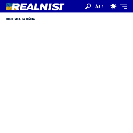
Aa
ПОЛІТИКА ТА ВІЙНА