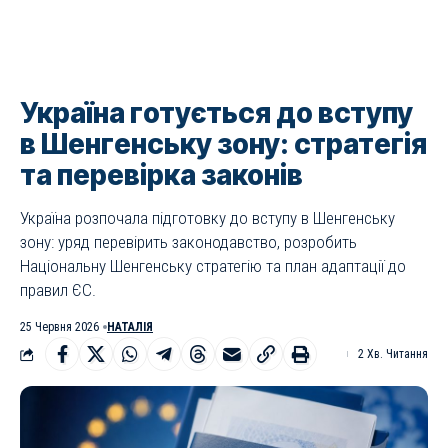
Україна готується до вступу
в Шенгенську зону: стратегія
та перевірка законів
Україна розпочала підготовку до вступу в Шенгенську
зону: уряд перевірить законодавство, розробить
Національну Шенгенську стратегію та план адаптації до
правил ЄС.
25 Червня 2026
НАТАЛІЯ
2 Хв. Читання