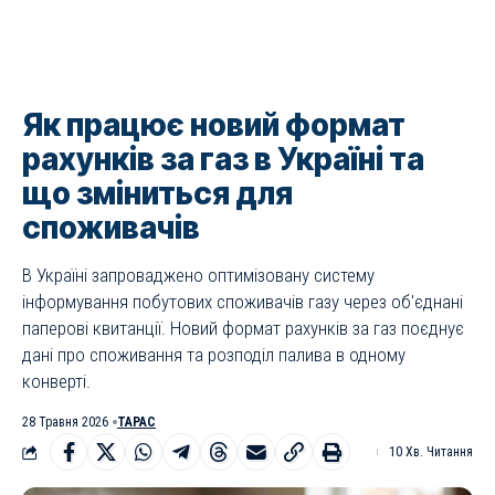
Як працює новий формат
рахунків за газ в Україні та
що зміниться для
споживачів
В Україні запроваджено оптимізовану систему
інформування побутових споживачів газу через об'єднані
паперові квитанції. Новий формат рахунків за газ поєднує
дані про споживання та розподіл палива в одному
конверті.
28 Травня 2026
ТАРАС
10 Хв. Читання