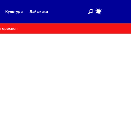
Культура
Лайфхаки
 гороскоп