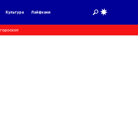
Культура
Лайфхаки
 гороскоп