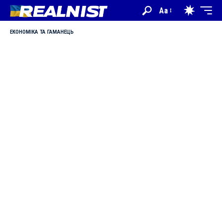
Aa
ЕКОНОМІКА ТА ГАМАНЕЦЬ