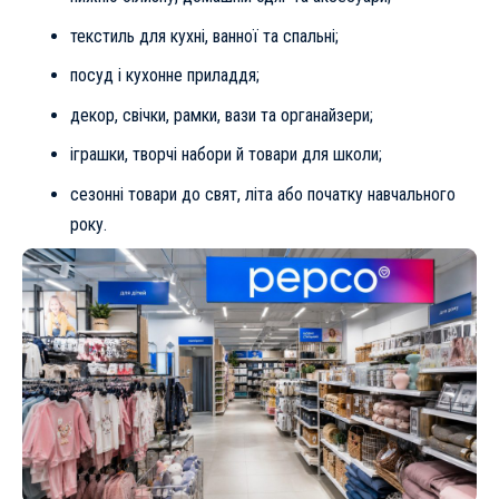
текстиль для кухні, ванної та спальні;
посуд і кухонне приладдя;
декор, свічки, рамки, вази та органайзери;
іграшки, творчі набори й товари для школи;
сезонні товари до свят, літа або початку навчального
року.